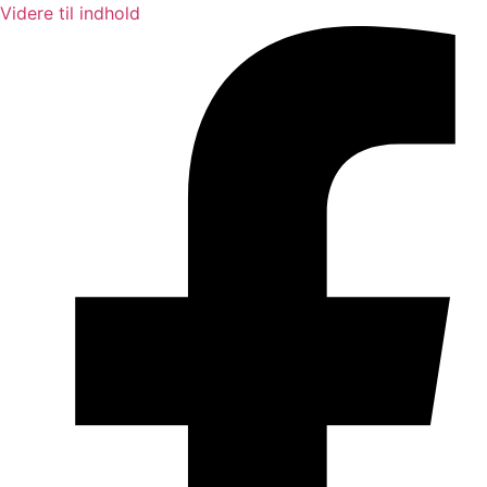
Videre til indhold