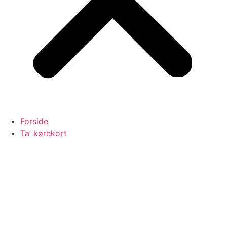
Forside
Ta’ kørekort