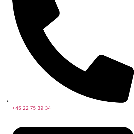
+45 22 75 39 34