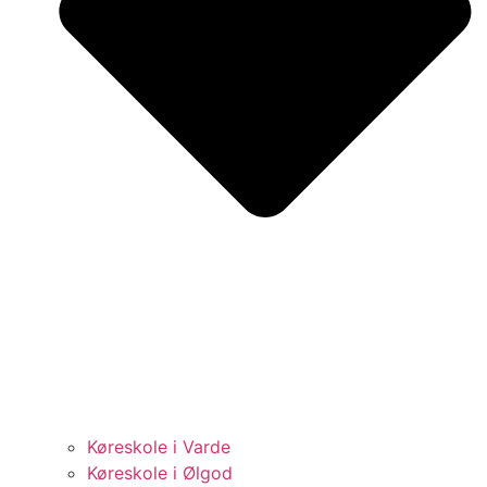
Køreskole i Varde
Køreskole i Ølgod