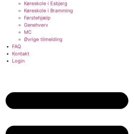
Køreskole i Esbjerg
Køreskole i Bramming
Førstehjælp
Genehverv
MC
Øvrige tilmelding
FAQ
Kontakt
Login