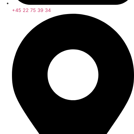
+45 22 75 39 34