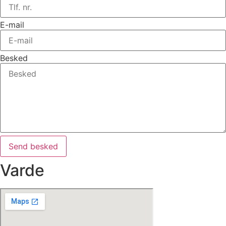
E-mail
Besked
Send besked
Varde