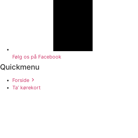
Følg os på Facebook
Quickmenu
Forside
Ta’ kørekort