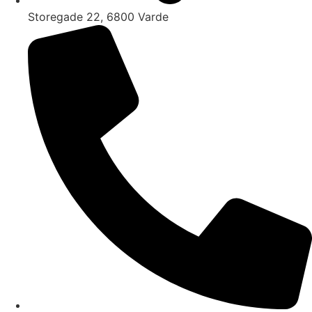
Storegade 22, 6800 Varde