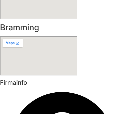
Bramming
Firmainfo