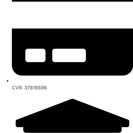
CVR: 37816698