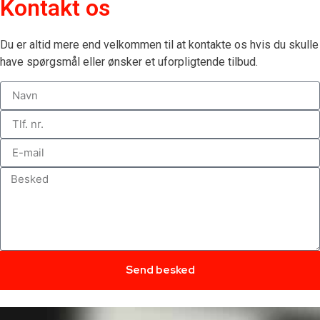
Kontakt os
Du er altid mere end velkommen til at kontakte os hvis du skulle
have spørgsmål eller ønsker et uforpligtende tilbud.
Send besked