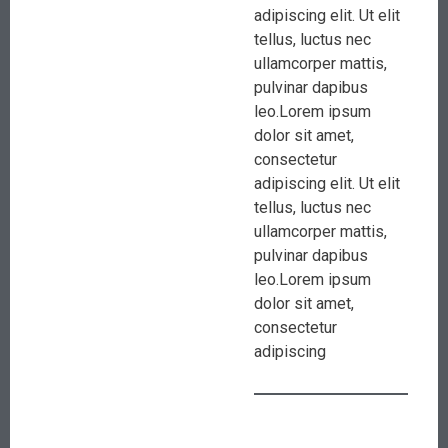
adipiscing elit. Ut elit
tellus, luctus nec
ullamcorper mattis,
pulvinar dapibus
leo.Lorem ipsum
dolor sit amet,
consectetur
adipiscing elit. Ut elit
tellus, luctus nec
ullamcorper mattis,
pulvinar dapibus
leo.Lorem ipsum
dolor sit amet,
consectetur
adipiscing