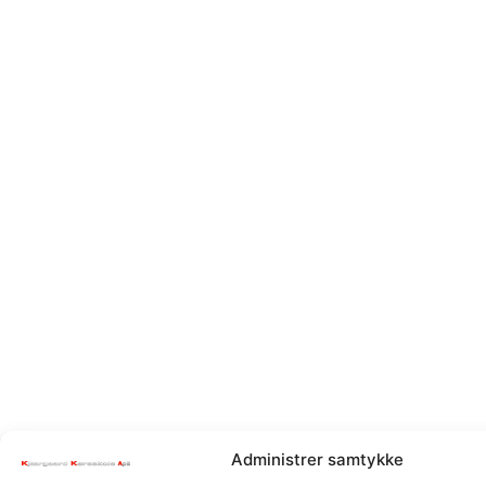
Administrer samtykke