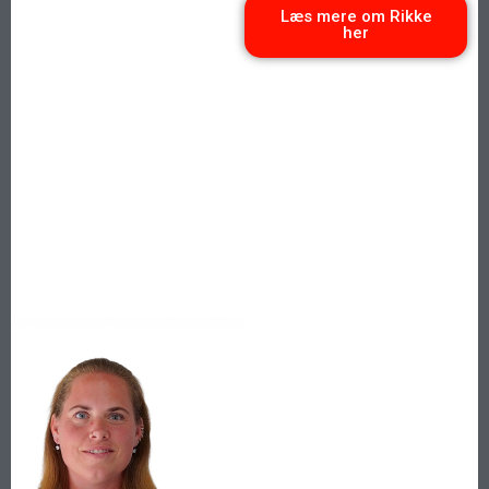
Læs mere om Rikke
her