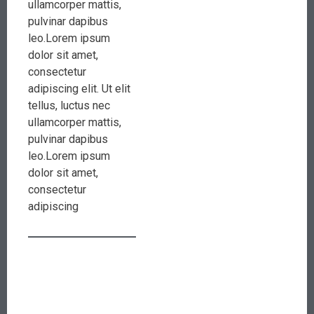
ullamcorper mattis,
pulvinar dapibus
leo.Lorem ipsum
dolor sit amet,
consectetur
adipiscing elit. Ut elit
tellus, luctus nec
ullamcorper mattis,
pulvinar dapibus
leo.Lorem ipsum
dolor sit amet,
consectetur
adipiscing