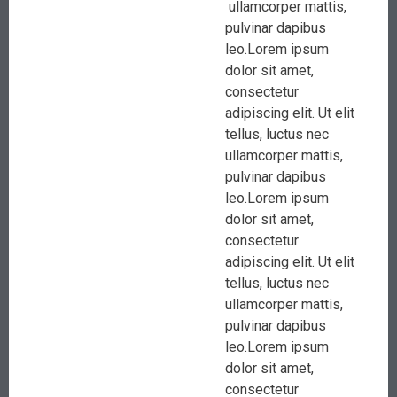
ullamcorper mattis,
pulvinar dapibus
leo.Lorem ipsum
dolor sit amet,
consectetur
adipiscing elit. Ut elit
tellus, luctus nec
ullamcorper mattis,
pulvinar dapibus
leo.Lorem ipsum
dolor sit amet,
consectetur
adipiscing elit. Ut elit
tellus, luctus nec
ullamcorper mattis,
pulvinar dapibus
leo.Lorem ipsum
dolor sit amet,
consectetur