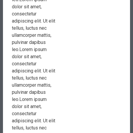
dolor sit amet,
consectetur
adipiscing elit. Ut elit
tellus, luctus nec
ullamcorper mattis,
pulvinar dapibus
leo.Lorem ipsum
dolor sit amet,
consectetur
adipiscing elit. Ut elit
tellus, luctus nec
ullamcorper mattis,
pulvinar dapibus
leo.Lorem ipsum
dolor sit amet,
consectetur
adipiscing elit. Ut elit
tellus, luctus nec