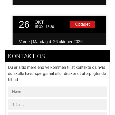
KONTAKT OS
Du er altid mere end velkommen til at kontakte os hvis
du skulle have spørgsmål eller ønsker et uforpligtende
tilbud.